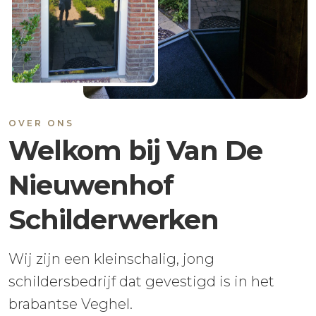
OVER ONS
Welkom bij Van De
Nieuwenhof
Schilderwerken
Wij zijn een kleinschalig, jong
schildersbedrijf dat gevestigd is in het
brabantse Veghel.