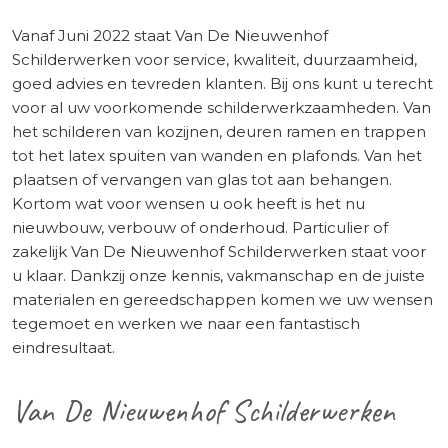
Vanaf Juni 2022 staat Van De Nieuwenhof
Schilderwerken voor service, kwaliteit, duurzaamheid,
goed advies en tevreden klanten. Bij ons kunt u terecht
voor al uw voorkomende schilderwerkzaamheden. Van
het schilderen van kozijnen, deuren ramen en trappen
tot het latex spuiten van wanden en plafonds. Van het
plaatsen of vervangen van glas tot aan behangen.
Kortom wat voor wensen u ook heeft is het nu
nieuwbouw, verbouw of onderhoud. Particulier of
zakelijk Van De Nieuwenhof Schilderwerken staat voor
u klaar. Dankzij onze kennis, vakmanschap en de juiste
materialen en gereedschappen komen we uw wensen
tegemoet en werken we naar een fantastisch
eindresultaat.
Van De Nieuwenhof Schilderwerken